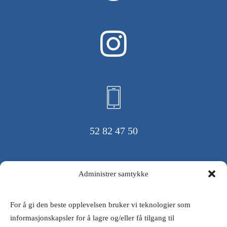
52 82 47 50
Administrer samtykke
For å gi den beste opplevelsen bruker vi teknologier som
kopervik@veldes.no
informasjonskapsler for å lagre og/eller få tilgang til