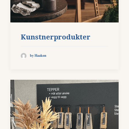
Kunstnerprodukter
by Haakon