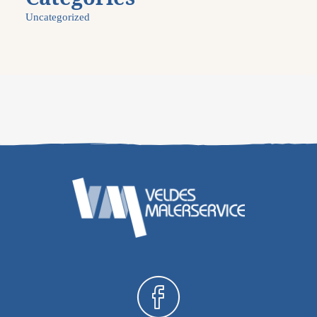
Uncategorized