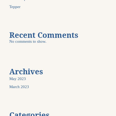
Tepper
Recent Comments
No comments to show.
Archives
May 2023
March 2023
Categories