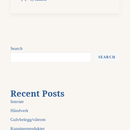
Search
SEARCH
Recent Posts
Interiør
Håndverk
Gulvbelegg/våtrom
Kunstnerprodukter