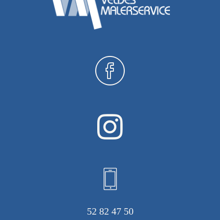
52 82 47 50